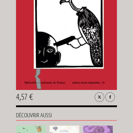
4,57 €
DÉCOUVRIR AUSSI