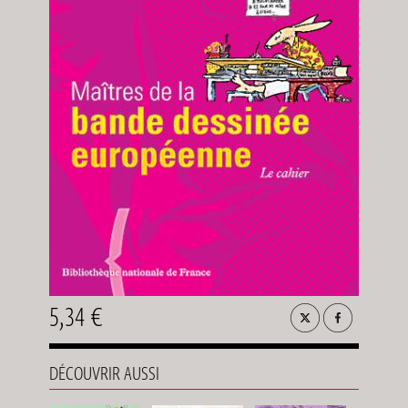
5,34 €
DÉCOUVRIR AUSSI