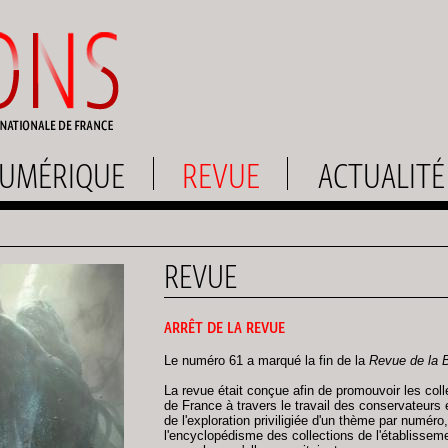
UMÉRIQUE
REVUE
ACTUALITÉ
REVUE
ARRÊT DE LA REVUE
Le numéro 61 a marqué la fin de la
Revue de la 
La revue était conçue afin de promouvoir les coll
de France à travers le travail des conservateurs
de l'exploration priviligiée d'un thème par numéro,
l'encyclopédisme des collections de l'établisseme