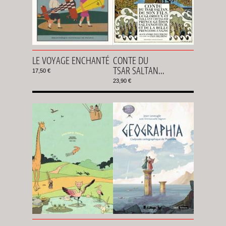
LE VOYAGE ENCHANTÉ
CONTE DU
TSAR SALTAN...
17,50 €
23,90 €