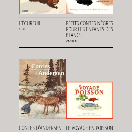
L'ÉCUREUIL
PETITS CONTES NÈGRES
POUR LES ENFANTS DES
15 €
BLANCS
24,90 €
CONTES D'ANDERSEN
LE VOYAGE EN POISSON