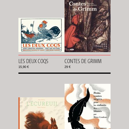
LES DEUX COQS
CONTES DE GRIMM
15,90 €
29 €