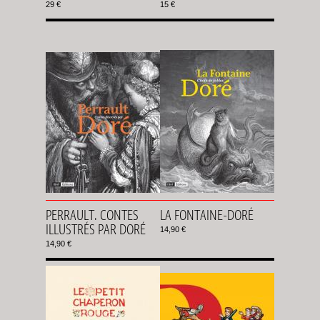
29 €
15 €
PERRAULT. CONTES
LA FONTAINE-DORÉ
ILLUSTRÉS PAR DORÉ
14,90 €
14,90 €