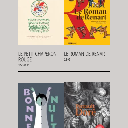
LE PETIT CHAPERON
LE ROMAN DE RENART
ROUGE
19 €
15,90 €