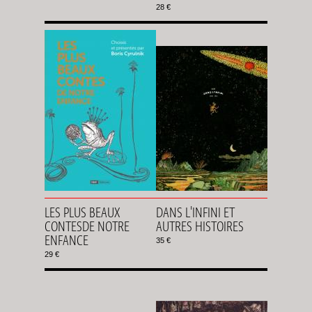
28 €
LES PLUS BEAUX
DANS L'INFINI ET
CONTESDE NOTRE
AUTRES HISTOIRES
ENFANCE
35 €
29 €