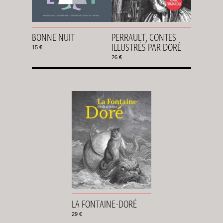
BONNE NUIT
PERRAULT, CONTES
ILLUSTRÉS PAR DORÉ
15 €
26 €
LA FONTAINE-DORÉ
29 €