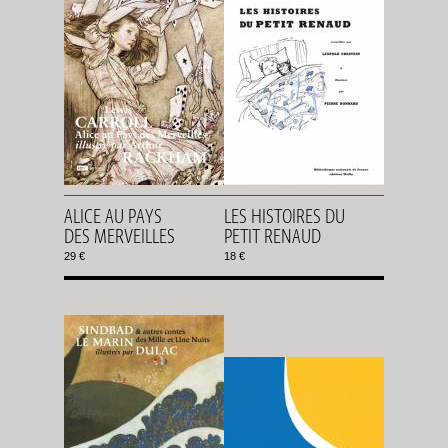
ALICE AU PAYS
LES HISTOIRES DU
DES MERVEILLES
PETIT RENAUD
29 €
18 €