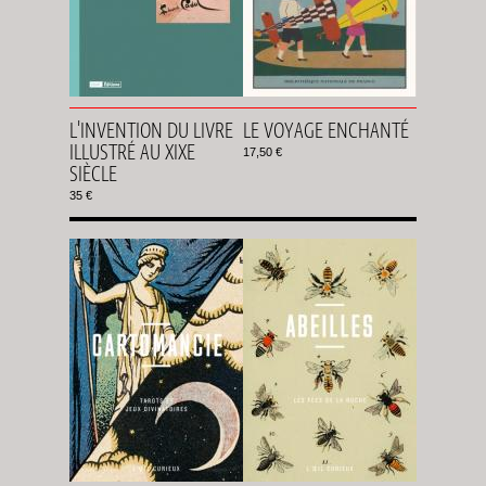
L'INVENTION DU LIVRE
LE VOYAGE ENCHANTÉ
ILLUSTRÉ AU XIXE
17,50 €
SIÈCLE
35 €