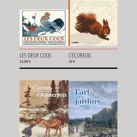
LES DEUX COQS
L'ÉCUREUIL
15,90 €
15 €