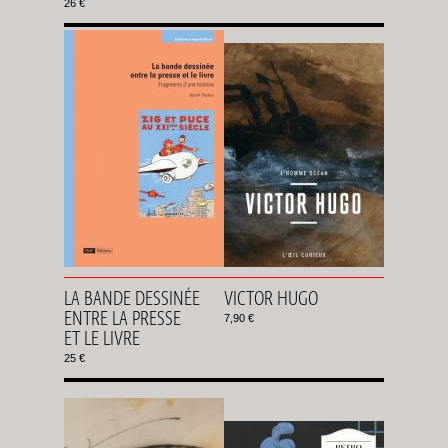
26 €
LA BANDE DESSINÉE
VICTOR HUGO
ENTRE LA PRESSE
7,90 €
ET LE LIVRE
25 €