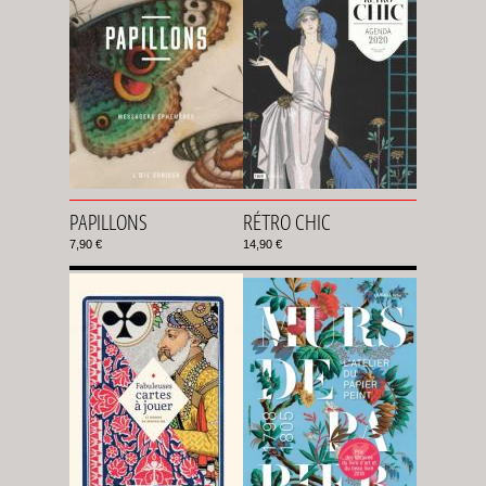
PAPILLONS
RÉTRO CHIC
7,90 €
14,90 €