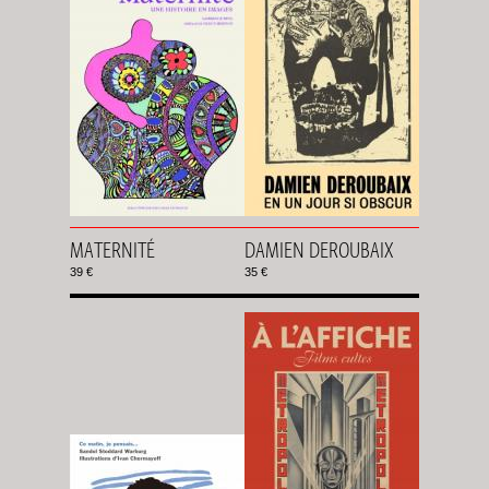
MATERNITÉ
DAMIEN DEROUBAIX
39 €
35 €