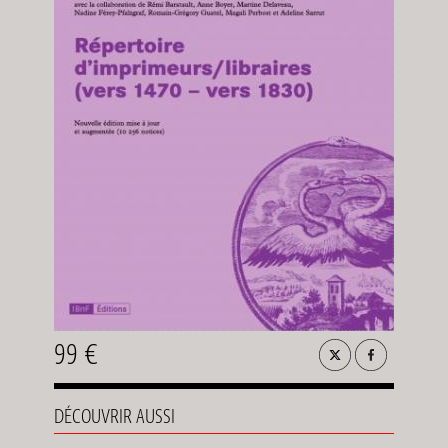
99 €
DÉCOUVRIR AUSSI