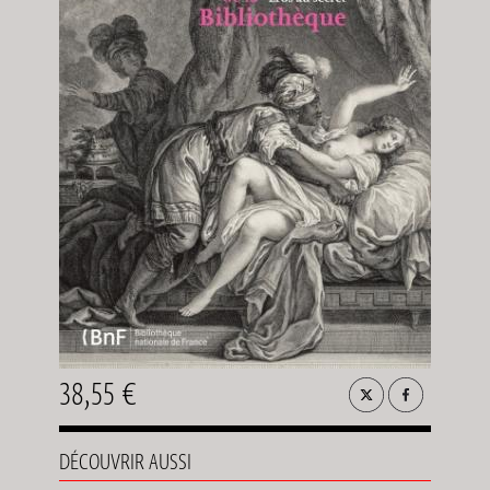
38,55 €
DÉCOUVRIR AUSSI