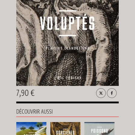
7,90 €
DÉCOUVRIR AUSSI