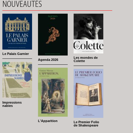
NOUVEAUTÉS
Le Palais Garnier
Les mondes de
Agenda 2026
Colette
Impressions
nabies
L'Apparition
Le Premier Folio
de Shakespeare