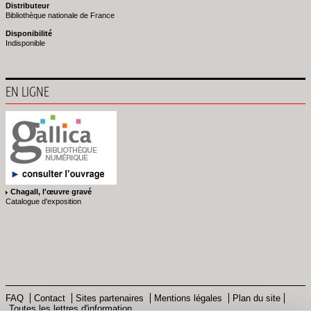
Distributeur
Bibliothèque nationale de France
Disponibilité
Indisponible
EN LIGNE
Chagall, l'œuvre gravé
Catalogue d'exposition
FAQ
Contact
Sites partenaires
Mentions légales
Plan du site
Toutes les lettres d'information