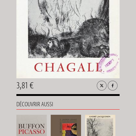
3,81 €
DÉCOUVRIR AUSSI