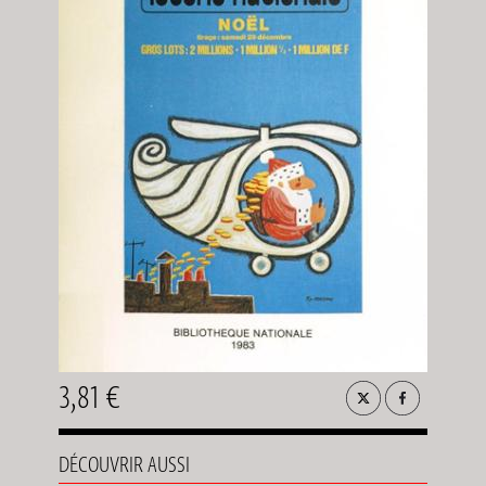
3,81 €
DÉCOUVRIR AUSSI