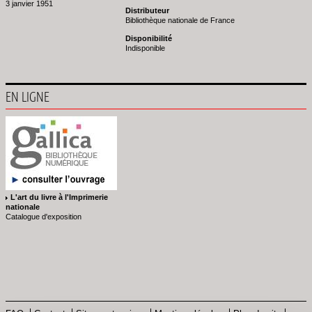
3 janvier 1951
Distributeur
Bibliothèque nationale de France
Disponibilité
Indisponible
EN LIGNE
L'art du livre à l'Imprimerie
nationale
Catalogue d'exposition