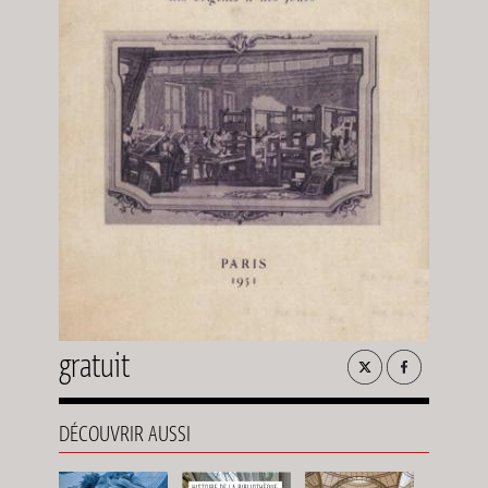
gratuit
DÉCOUVRIR AUSSI