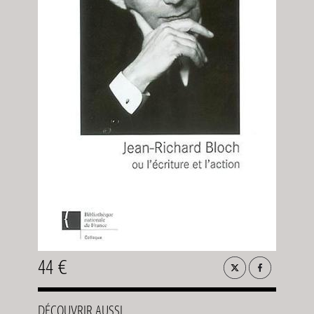
44 €
DÉCOUVRIR AUSSI