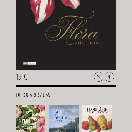
19 €
DÉCOUVRIR AUSSI