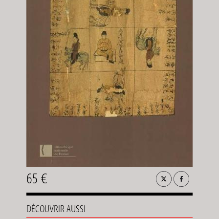
65 €
DÉCOUVRIR AUSSI