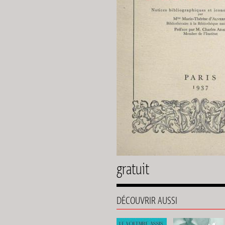
gratuit
DÉCOUVRIR AUSSI