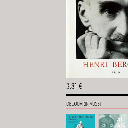
3,81 €
DÉCOUVRIR AUSSI