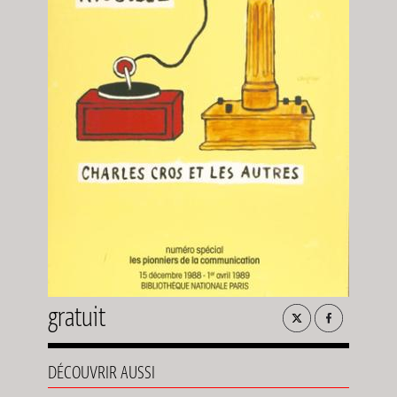
gratuit
DÉCOUVRIR AUSSI