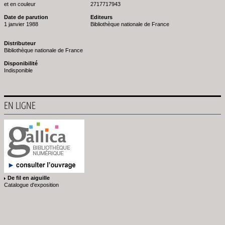
et en couleur
2717717943
Date de parution
Editeurs
1 janvier 1988
Bibliothèque nationale de France
Distributeur
Bibliothèque nationale de France
Disponibilité
Indisponible
EN LIGNE
De fil en aiguille
Catalogue d'exposition