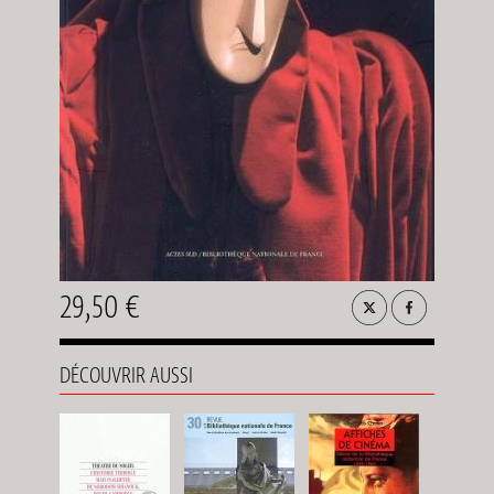
29,50 €
DÉCOUVRIR AUSSI