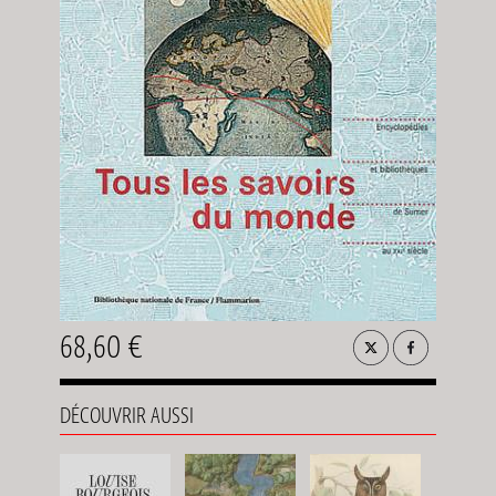
68,60 €
DÉCOUVRIR AUSSI