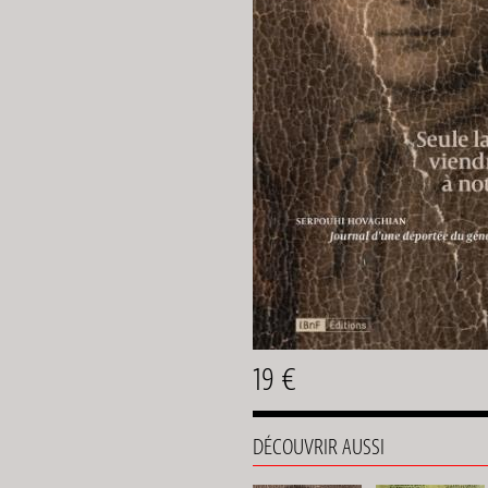
19 €
DÉCOUVRIR AUSSI