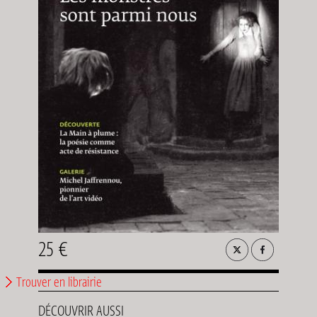
25 €
Trouver en librairie
DÉCOUVRIR AUSSI