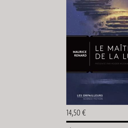
14,50 €