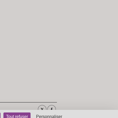
Tout refuser
Personnaliser