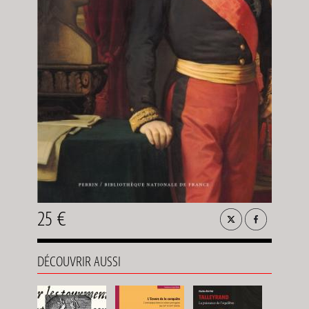
25 €
DÉCOUVRIR AUSSI