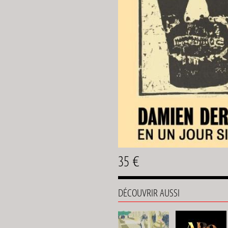
35 €
DÉCOUVRIR AUSSI