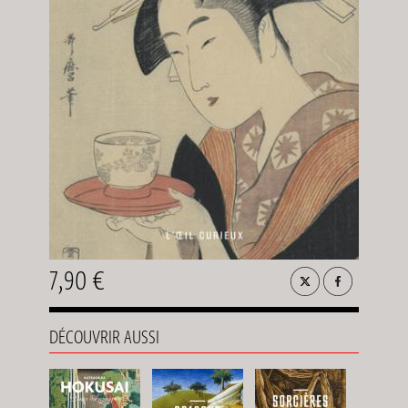
7,90 €
DÉCOUVRIR AUSSI