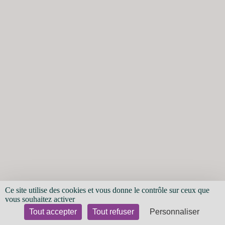
Ce site utilise des cookies et vous donne le contrôle sur ceux que
vous souhaitez activer
Tout accepter
Tout refuser
Personnaliser