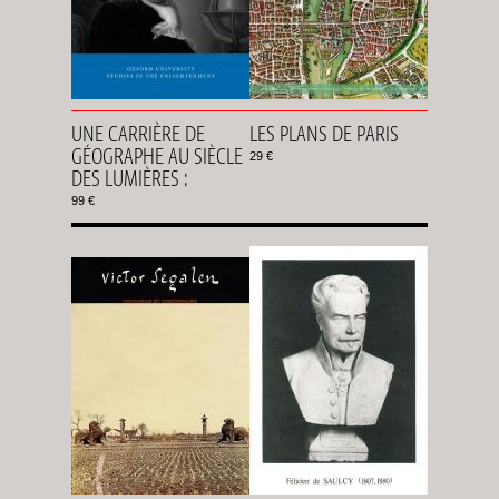
UNE CARRIÈRE DE
LES PLANS DE PARIS
GÉOGRAPHE AU SIÈCLE
29 €
DES LUMIÈRES :
99 €