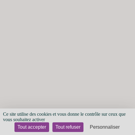
Ce site utilise des cookies et vous donne le contrôle sur ceux que
vous souhaitez activer
Tout accepter
Tout refuser
Personnaliser