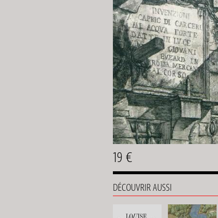
19 €
DÉCOUVRIR AUSSI