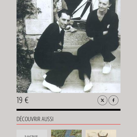
19 €
DÉCOUVRIR AUSSI