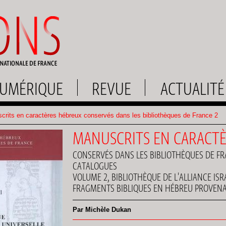
UMÉRIQUE
REVUE
ACTUALITÉ
rits en caractères hébreux conservés dans les bibliothèques de France 2
MANUSCRITS EN CARACT
CONSERVÉS DANS LES BIBLIOTHÈQUES DE F
CATALOGUES
VOLUME 2, BIBLIOTHÈQUE DE L'ALLIANCE ISR
FRAGMENTS BIBLIQUES EN HÉBREU PROVEN
Par Michèle Dukan