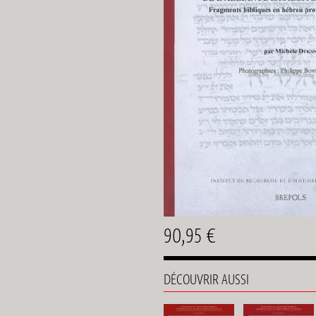
90,95 €
DÉCOUVRIR AUSSI