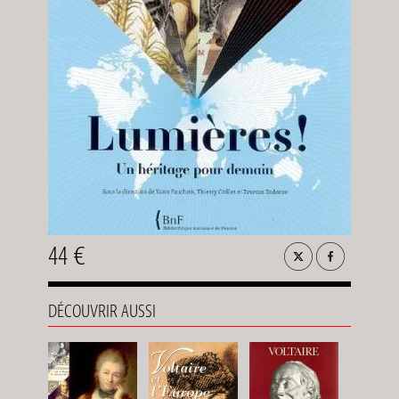
44 €
DÉCOUVRIR AUSSI