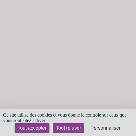
Ce site utilise des cookies et vous donne le contrôle sur ceux que
vous souhaitez activer
Tout accepter
Tout refuser
Personnaliser