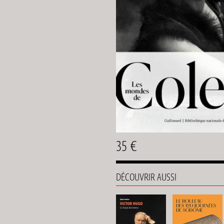
35 €
DÉCOUVRIR AUSSI