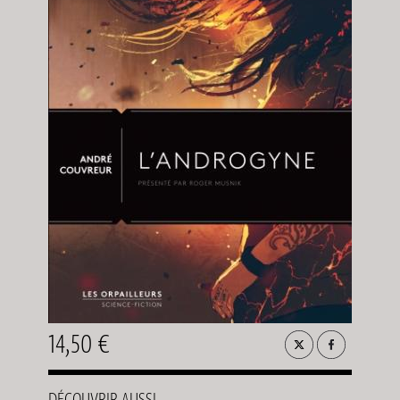
14,50 €
DÉCOUVRIR AUSSI