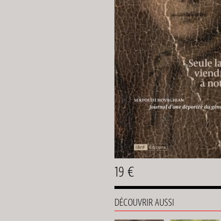
19 €
DÉCOUVRIR AUSSI