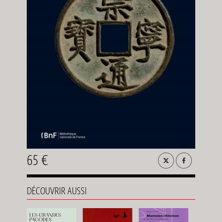
65 €
DÉCOUVRIR AUSSI