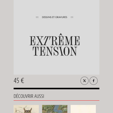
45 €
DÉCOUVRIR AUSSI