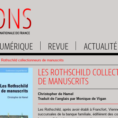
UMÉRIQUE
REVUE
ACTUALITÉ
Rothschild collectionneurs de manuscrits
LES ROTHSCHILD COLLEC
DE MANUSCRITS
Christopher de Hamel
Traduit de l'anglais par Monique de Vigan
Les Rothschild, après avoir établi à Francfort, Vienn
succursales de la banque familiale, édifièrent des co