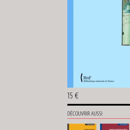
15 €
DÉCOUVRIR AUSSI