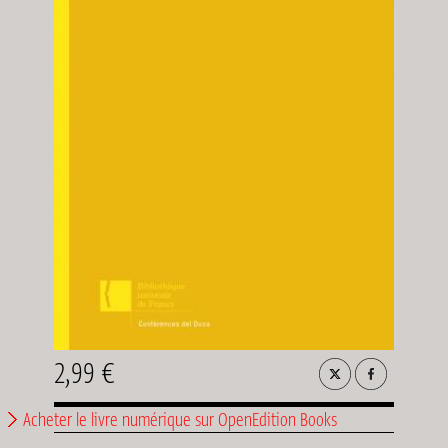
2,99 €
Acheter le livre numérique sur OpenEdition Books