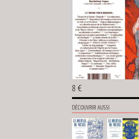
8 €
DÉCOUVRIR AUSSI