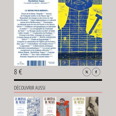
8 €
DÉCOUVRIR AUSSI