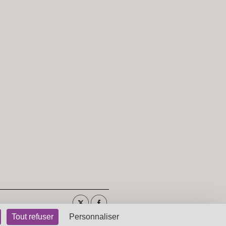
Tout refuser
Personnaliser