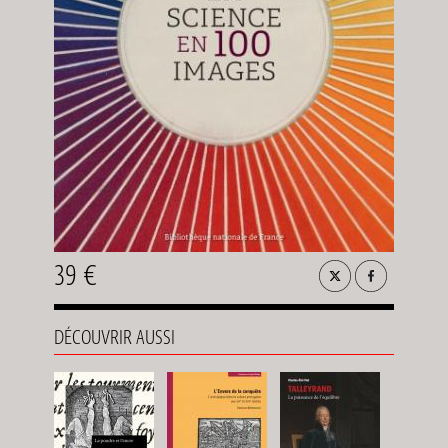
39 €
DÉCOUVRIR AUSSI