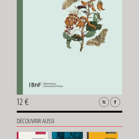
12 €
DÉCOUVRIR AUSSI