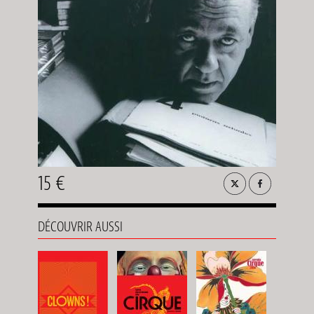
15 €
DÉCOUVRIR AUSSI