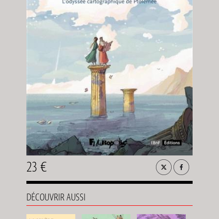
23 €
DÉCOUVRIR AUSSI