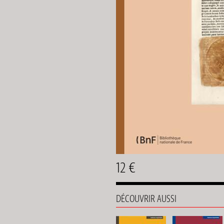
12 €
DÉCOUVRIR AUSSI