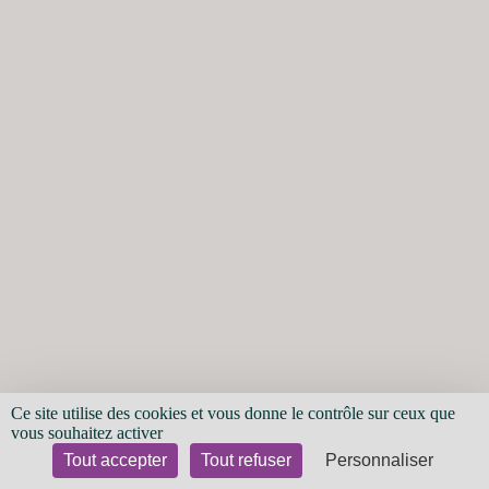
Ce site utilise des cookies et vous donne le contrôle sur ceux que
vous souhaitez activer
Tout accepter
Tout refuser
Personnaliser